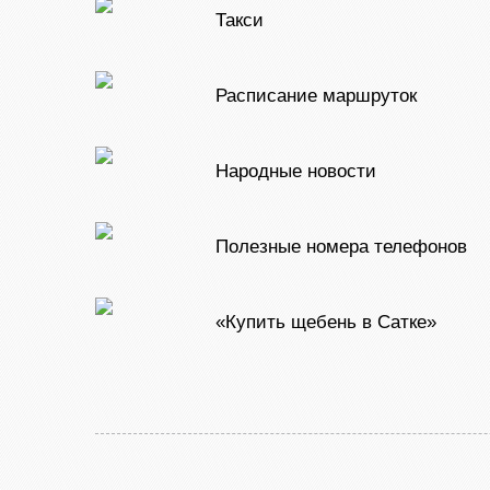
Такси
Расписание маршруток
Народные новости
Полезные номера телефонов
«Купить щебень в Сатке»