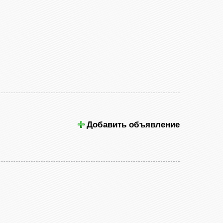
Добавить объявление