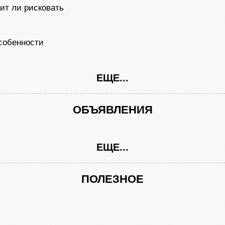
оит ли рисковать
собенности
ЕЩЕ...
ОБЪЯВЛЕНИЯ
ЕЩЕ...
ПОЛЕЗНОЕ