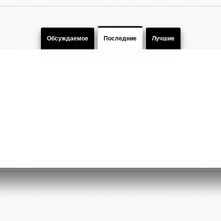
Обсуждаемое
Последние
Лучшие