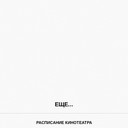
ЕЩЕ...
РАСПИСАНИЕ КИНОТЕАТРА