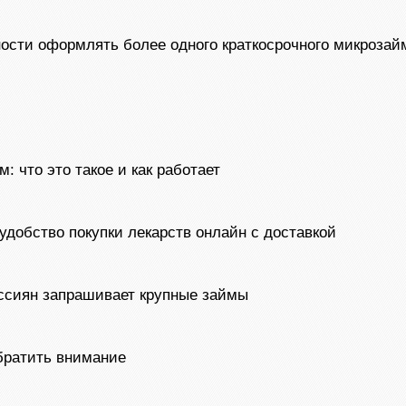
ости оформлять более одного краткосрочного микрозай
: что это такое и как работает
 удобство покупки лекарств онлайн с доставкой
оссиян запрашивает крупные займы
обратить внимание